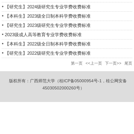
【研究生】2024级研究生专业学费收费标准
【本科生】2023级全日制本科学费收费标准
【研究生】2023级研究生专业学费收费标准
2023级成人高等教育专业学费收费标准
【本科生】2022级全日制本科学费收费标准
【研究生】2022级研究生专业学费收费标准
第一页
<<上一页
下一页>>
尾页
版权所有：广西师范大学（桂ICP备05000954号-1，桂公网安备
45030502000260号）