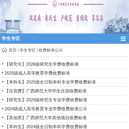
学生专区
首页
学生专区
收费标准公示
【研究生】2026级研究生学费收费标准
2025级成人高等教育学费收费标准
【本科生】2025级全日制本科专业学费收费标准
【住宿费】广西师范大学学生住宿收费标准
【研究生】2025级研究生专业学费收费标准
2024级成人高等教育专业学费收费标准公示
【其他类】广西师范大学其他项目收费标准
【本科生】2024级全日制本科学费收费标准