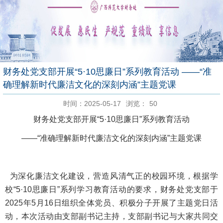
财务处党支部开展“5·10思廉日”系列教育活动 ——“准
确理解新时代廉洁文化的深刻内涵”主题党课
时间：2025-05-17
浏览：
50
财务处党支部开展“5·10思廉日”系列教育活动
——“准确理解新时代廉洁文化的深刻内涵”主题党课
为深化廉洁文化建设，营造风清气正的校园环境，根据学
校“5·10思廉日”系列学习教育活动的要求，财务处党支部于
2025年5月16日组织全体党员、积极分子开展了主题党日活
动，本次活动由支部副书记主持，支部副书记与大家共同交