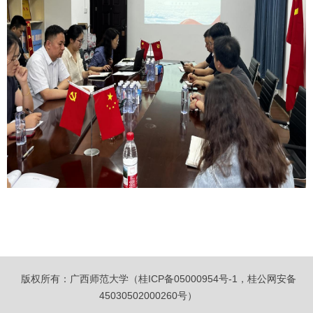
版权所有：广西师范大学（桂ICP备05000954号-1，桂公网安备
45030502000260号）