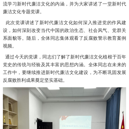
流学习新时代廉洁文化的内涵，并为大家讲述了一堂新时代
廉洁文化专题党课。
此次党课讲述了新时代廉洁文化如何深入推进党的作风建
设，如何深刻改变当代中国的政治生态、社会风气、党群关
系面貌等。随后，全体同志集体观看了反腐败警示教育案例
视频。
通过今天的党课，同志们了解了新时代廉洁文化植根于百年
党史的传统与经验及其丰富的思想内涵。全体同志在未来的
工作中，要继续推进新时代廉洁文化建设，为不断巩固发展
反腐败胜利成果奠定坚实基础。