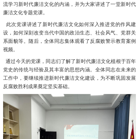
流学习新时代廉洁文化的内涵，并为大家讲述了一堂新时代
廉洁文化专题党课。
此次党课讲述了新时代廉洁文化如何深入推进党的作风建
设，如何深刻改变当代中国的政治生态、社会风气、党群关
系面貌等。随后，全体同志集体观看了反腐败警示教育案例
视频。
通过今天的党课，同志们了解了新时代廉洁文化植根于百年
党史的传统与经验及其丰富的思想内涵。全体同志在未来的
工作中，要继续推进新时代廉洁文化建设，为不断巩固发展
反腐败胜利成果奠定坚实基础。