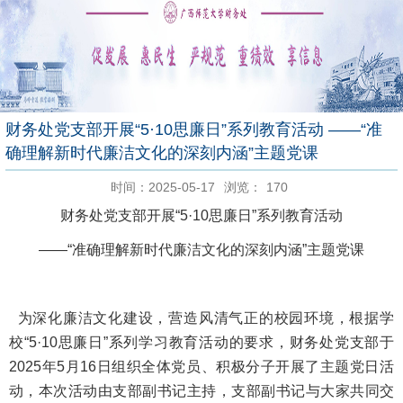
财务处党支部开展“5·10思廉日”系列教育活动 ——“准
确理解新时代廉洁文化的深刻内涵”主题党课
时间：2025-05-17
浏览：
170
财务处党支部开展“5·10思廉日”系列教育活动
——“准确理解新时代廉洁文化的深刻内涵”主题党课
为深化廉洁文化建设，营造风清气正的校园环境，根据学
校“5·10思廉日”系列学习教育活动的要求，财务处党支部于
2025年5月16日组织全体党员、积极分子开展了主题党日活
动，本次活动由支部副书记主持，支部副书记与大家共同交