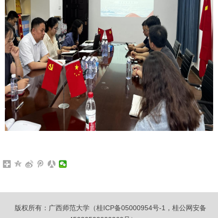
版权所有：广西师范大学（桂ICP备05000954号-1，桂公网安备